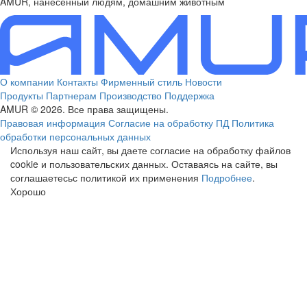
AMUR, нанесенный людям, домашним животным
О компании
Контакты
Фирменный стиль
Новости
Продукты
Партнерам
Производство
Поддержка
AMUR © 2026. Все права защищены.
Правовая информация
Согласие на обработку ПД
Политика
обработки персональных данных
Используя наш сайт, вы даете согласие на обработку файлов
cookie и пользовательских данных. Оставаясь на сайте, вы
соглашаетесьс политикой их применения
Подробнее
.
Хорошо