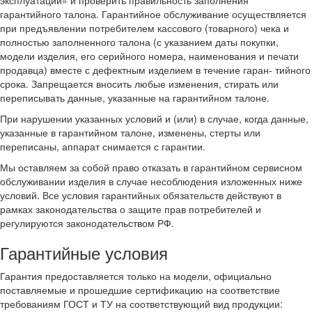
эксплуатации» и проверить правильность заполнения
гарантийного талона. Гарантийное обслуживание осуществляется
при предъявлении потребителем кассового (товарного) чека и
полностью заполненного талона (с указанием даты покупки,
модели изделия, его серийного номера, наименования и печати
продавца) вместе с дефектным изделием в течение гаран- тийного
срока. Запрещается вносить любые изменения, стирать или
переписывать данные, указанные на гарантийном талоне.
При нарушении указанных условий и (или) в случае, когда данные,
указанные в гарантийном талоне, изменены, стерты или
переписаны, аппарат снимается с гарантии.
Мы оставляем за собой право отказать в гарантийном сервисном
обслуживании изделия в случае несоблюдения изложенных ниже
условий. Все условия гарантийных обязательств действуют в
рамках законодательства о защите прав потребителей и
регулируются законодательством РФ.
Гарантийные условия
Гарантия предоставляется только на модели, официально
поставляемые и прошедшие сертификацию на соответствие
требованиям ГОСТ и ТУ на соответствующий вид продукции: