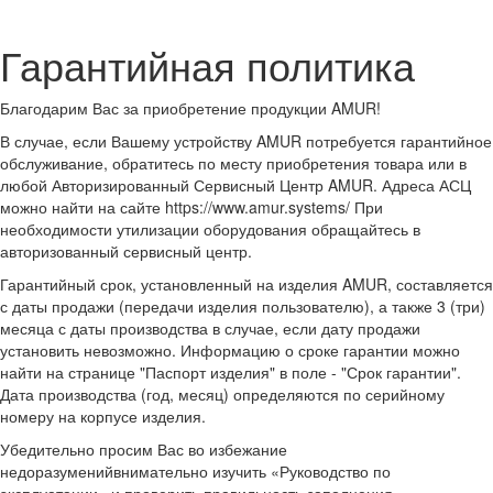
Гарантийная политика
Благодарим Вас за приобретение продукции AMUR!
В случае, если Вашему устройству AMUR потребуется гарантийное
обслуживание, обратитесь по месту приобретения товара или в
любой Авторизированный Сервисный Центр AMUR. Адреса АСЦ
можно найти на сайте https://www.amur.systems/ При
необходимости утилизации оборудования обращайтесь в
авторизованный сервисный центр.
Гарантийный срок, установленный на изделия AMUR, составляется
с даты продажи (передачи изделия пользователю), а также 3 (три)
месяца с даты производства в случае, если дату продажи
установить невозможно. Информацию о сроке гарантии можно
найти на странице "Паспорт изделия" в поле - "Срок гарантии".
Дата производства (год, месяц) определяются по серийному
номеру на корпусе изделия.
Убедительно просим Вас во избежание
недоразуменийвнимательно изучить «Руководство по