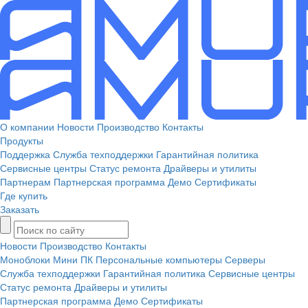
О компании
Новости
Производство
Контакты
Продукты
Поддержка
Служба техподдержки
Гарантийная политика
Сервисные центры
Статус ремонта
Драйверы и утилиты
Партнерам
Партнерская программа
Демо
Сертификаты
Где купить
Заказать
Новости
Производство
Контакты
Моноблоки
Мини ПК
Персональные компьютеры
Серверы
Служба техподдержки
Гарантийная политика
Сервисные центры
Статус ремонта
Драйверы и утилиты
Партнерская программа
Демо
Сертификаты