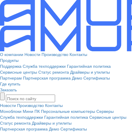
О компании
Новости
Производство
Контакты
Продукты
Поддержка
Служба техподдержки
Гарантийная политика
Сервисные центры
Статус ремонта
Драйверы и утилиты
Партнерам
Партнерская программа
Демо
Сертификаты
Где купить
Заказать
Новости
Производство
Контакты
Моноблоки
Мини ПК
Персональные компьютеры
Серверы
Служба техподдержки
Гарантийная политика
Сервисные центры
Статус ремонта
Драйверы и утилиты
Партнерская программа
Демо
Сертификаты