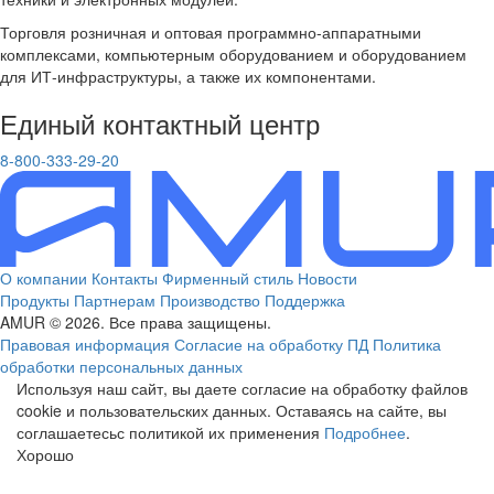
Торговля розничная и оптовая программно-аппаратными
комплексами, компьютерным оборудованием и оборудованием
для ИТ-инфраструктуры, а также их компонентами.
Единый контактный центр
8-800-333-29-20
О компании
Контакты
Фирменный стиль
Новости
Продукты
Партнерам
Производство
Поддержка
AMUR © 2026. Все права защищены.
Правовая информация
Согласие на обработку ПД
Политика
обработки персональных данных
Используя наш сайт, вы даете согласие на обработку файлов
cookie и пользовательских данных. Оставаясь на сайте, вы
соглашаетесьс политикой их применения
Подробнее
.
Хорошо