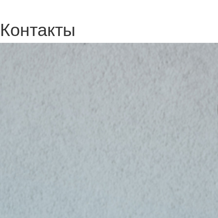
Контакты