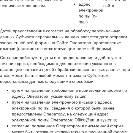
адрес
техническим вопросам.
сайта
электронной
почты (e-
mail)
Датой предоставления согласия на обработку персональных
данных Субъекта персональных данных является дата отправки
заполненной веб-формы на Сайте Оператора (проставление
отметки (нажатие) в соответствующем поле веб-формы).
Согласие действует с даты его предоставления и действует в
течение срока, необходимого для достижения указанных в
настоящем согласии целей обработки персональных данных, при
этом, может быть в любой момент отозвано Субъектом
персональных данных следующими способами:
путем направления требования в произвольной форме по
адресу Оператора, указанному выше;
путем направления электронного письма с адреса
электронной почты, сведения о которой были ранее
предоставлены Оператору, на следующий адрес
электронной почты Оператора: Office@amur.systems;
согласие, полученное Оператором в письменной форме
может быть отозвано исключительно в письменной форме,