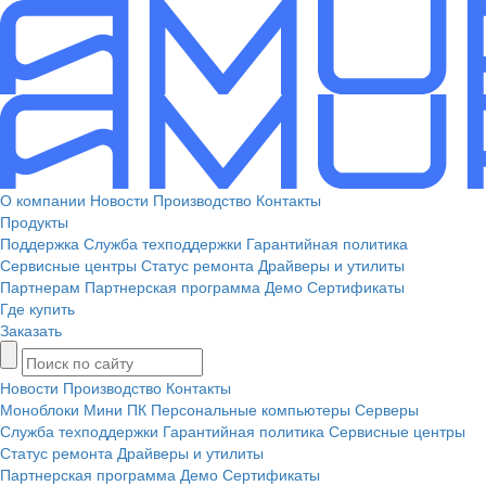
О компании
Новости
Производство
Контакты
Продукты
Поддержка
Служба техподдержки
Гарантийная политика
Сервисные центры
Статус ремонта
Драйверы и утилиты
Партнерам
Партнерская программа
Демо
Сертификаты
Где купить
Заказать
Новости
Производство
Контакты
Моноблоки
Мини ПК
Персональные компьютеры
Серверы
Служба техподдержки
Гарантийная политика
Сервисные центры
Статус ремонта
Драйверы и утилиты
Партнерская программа
Демо
Сертификаты