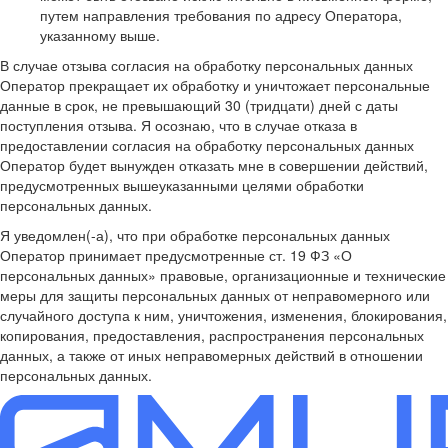
путем направления требования по адресу Оператора,
указанному выше.
В случае отзыва согласия на обработку персональных данных
Оператор прекращает их обработку и уничтожает персональные
данные в срок, не превышающий 30 (тридцати) дней с даты
поступления отзыва. Я осознаю, что в случае отказа в
предоставлении согласия на обработку персональных данных
Оператор будет вынужден отказать мне в совершении действий,
предусмотренных вышеуказанными целями обработки
персональных данных.
Я уведомлен(-а), что при обработке персональных данных
Оператор принимает предусмотренные ст. 19 ФЗ «О
персональных данных» правовые, организационные и технические
меры для защиты персональных данных от неправомерного или
случайного доступа к ним, уничтожения, изменения, блокирования,
копирования, предоставления, распространения персональных
данных, а также от иных неправомерных действий в отношении
персональных данных.