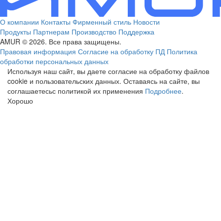
О компании
Контакты
Фирменный стиль
Новости
Продукты
Партнерам
Производство
Поддержка
AMUR © 2026. Все права защищены.
Правовая информация
Согласие на обработку ПД
Политика
обработки персональных данных
Используя наш сайт, вы даете согласие на обработку файлов
cookie и пользовательских данных. Оставаясь на сайте, вы
соглашаетесьс политикой их применения
Подробнее
.
Хорошо