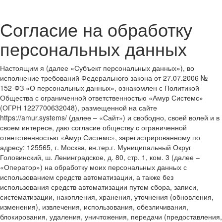
Согласие на обработку
персональных данных
Настоящим я (далее «Субъект персональных данных»), во
исполнение требований Федерального закона от 27.07.2006 №
152-ФЗ «О персональных данных», ознакомлен с Политикой
Общества с ограниченной ответственностью «Амур Системс»
(ОГРН 1227700632048), размещенной на сайте
https://amur.systems/ (далее – «Сайт») и свободно, своей волей и в
своем интересе, даю согласие обществу с ограниченной
ответственностью «Амур Системс», зарегистрированному по
адресу: 125565, г. Москва, вн.тер.г. Муниципальный Округ
Головинский, ш. Ленинградское, д. 80, стр. 1, ком. 3 (далее –
«Оператор») на обработку моих персональных данных с
использованием средств автоматизации, а также без
использования средств автоматизации путем сбора, записи,
систематизации, накопления, хранения, уточнения (обновления,
изменения), извлечения, использования, обезличивания,
блокирования, удаления, уничтожения, передачи (предоставления,