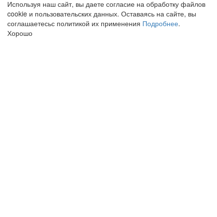
Используя наш сайт, вы даете согласие на обработку файлов
cookie и пользовательских данных. Оставаясь на сайте, вы
соглашаетесьс политикой их применения
Подробнее
.
Хорошо