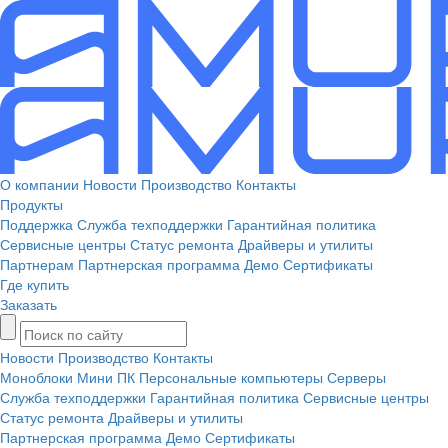
О компании
Новости
Производство
Контакты
Продукты
Поддержка
Служба техподдержки
Гарантийная политика
Сервисные центры
Статус ремонта
Драйверы и утилиты
Партнерам
Партнерская программа
Демо
Сертификаты
Где купить
Заказать
Новости
Производство
Контакты
Моноблоки
Мини ПК
Персональные компьютеры
Серверы
Служба техподдержки
Гарантийная политика
Сервисные центры
Статус ремонта
Драйверы и утилиты
Партнерская программа
Демо
Сертификаты