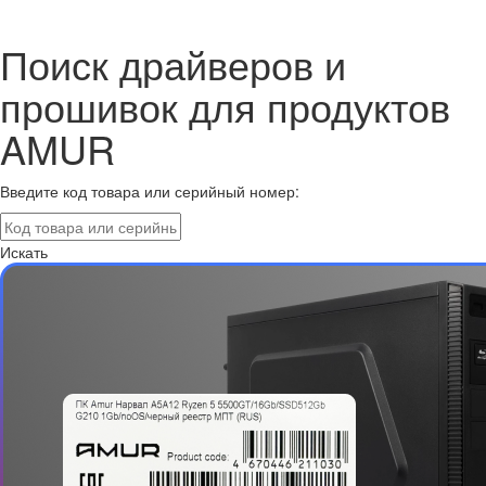
Поиск драйверов и
прошивок для продуктов
AMUR
Введите код товара или серийный номер:
Искать