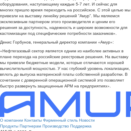
оборудования, наступающему каждые 5-7 лет. И сейчас для
многих пришло время переходить на российское. С этой целью мы
привезли на выставку линейку решений ”Амур”. Мы являемся
эксклюзивным партнером этого производителя и ценим его
решения за доступность, надежность и широкие возможности для
кастомизации под специфические потребности заказчиков».
Денис Горбунов, генеральный директор компании «Амур»:
«Нефтегазовый сектор является одним из наиболее активных в
плане перехода на российские реестровые решения. На выставку
мы привезли бюджетные модели, которые отличаются хорошей
вычислительной мощностью. У нас глубокий уровень локализации,
вплоть до выпуска материнской платы собственной разработки. В
сочетании с доверенной операционной системой это позволяет
быстро развернуть защищенные АРМ на предприятиях».
О компании
Контакты
Фирменный стиль
Новости
Продукты
Партнерам
Производство
Поддержка