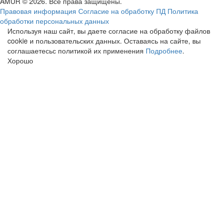
AMUR © 2026. Все права защищены.
Правовая информация
Согласие на обработку ПД
Политика
обработки персональных данных
Используя наш сайт, вы даете согласие на обработку файлов
cookie и пользовательских данных. Оставаясь на сайте, вы
соглашаетесьс политикой их применения
Подробнее
.
Хорошо