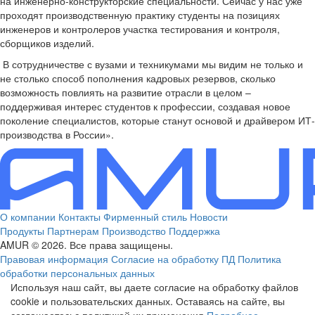
на инженерно-конструкторские специальности. Сейчас у нас уже
проходят производственную практику студенты на позициях
инженеров и контролеров участка тестирования и контроля,
сборщиков изделий.
В сотрудничестве с вузами и техникумами мы видим не только и
не столько способ пополнения кадровых резервов, сколько
возможность повлиять на развитие отрасли в целом –
поддерживая интерес студентов к профессии, создавая новое
поколение специалистов, которые станут основой и драйвером ИТ-
производства в России».
О компании
Контакты
Фирменный стиль
Новости
Продукты
Партнерам
Производство
Поддержка
AMUR © 2026. Все права защищены.
Правовая информация
Согласие на обработку ПД
Политика
обработки персональных данных
Используя наш сайт, вы даете согласие на обработку файлов
cookie и пользовательских данных. Оставаясь на сайте, вы