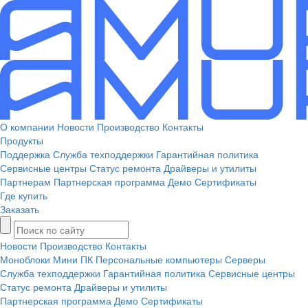
О компании
Новости
Производство
Контакты
Продукты
Поддержка
Служба техподдержки
Гарантийная политика
Сервисные центры
Статус ремонта
Драйверы и утилиты
Партнерам
Партнерская программа
Демо
Сертификаты
Где купить
Заказать
Новости
Производство
Контакты
Моноблоки
Мини ПК
Персональные компьютеры
Серверы
Служба техподдержки
Гарантийная политика
Сервисные центры
Статус ремонта
Драйверы и утилиты
Партнерская программа
Демо
Сертификаты