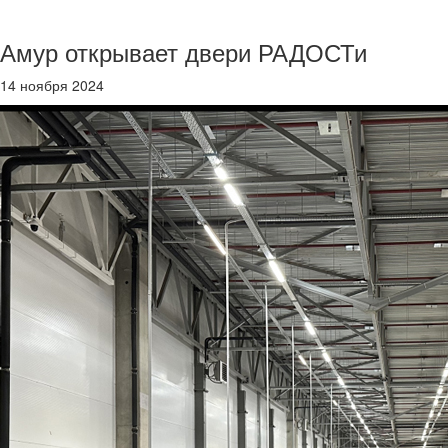
Амур открывает двери РАДОСТи
14 ноября 2024