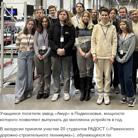
Учащиеся посетили завод «Амур» в Подмосковье, мощности
которого позволяют выпускать до миллиона устройств в год.
В экскурсии приняли участие 20 студентов РАДОСТ («Раменского
дорожно-строительного техникума»), обучающихся по