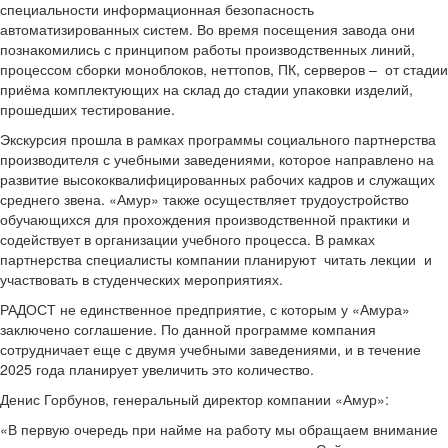
специальности информационная безопасность
автоматизированных систем. Во время посещения завода они
познакомились с принципом работы производственных линий,
процессом сборки моноблоков, неттопов, ПК, серверов – от стадии
приёма комплектующих на склад до стадии упаковки изделий,
прошедших тестирование.
Экскурсия прошла в рамках программы социального партнерства
производителя с учебными заведениями, которое направлено на
развитие высококвалифицированных рабочих кадров и служащих
среднего звена. «Амур» также осуществляет трудоустройство
обучающихся для прохождения производственной практики и
содействует в организации учебного процесса. В рамках
партнерства специалисты компании планируют читать лекции и
участвовать в студенческих мероприятиях.
РАДОСТ не единственное предприятие, с которым у «Амура»
заключено соглашение. По данной программе компания
сотрудничает еще с двумя учебными заведениями, и в течение
2025 года планирует увеличить это количество.
Денис Горбунов, генеральный директор компании «Амур»:
«В первую очередь при найме на работу мы обращаем внимание