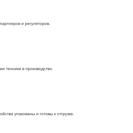
партнеров и регуляторов.
и техники в производство.
йства упакованы и готовы к отгрузке.