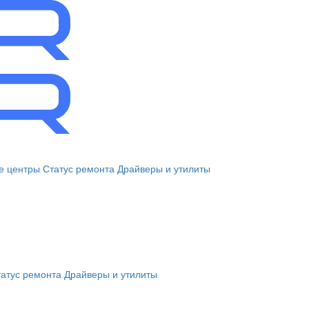
е центры
Статус ремонта
Драйверы и утилиты
атус ремонта
Драйверы и утилиты