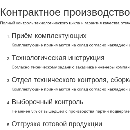
Контрактное производств
Полный контроль технологического цикла и гарантия качества отеч
Приём комплектующих
Комплектующие принимаются на склад согласно накладной и
Технологическая инструкция
Согласно техническому заданию заказчика инженеры компани
Отдел технического контроля, сборк
Комплектующие принимаются на склад согласно накладной и
Выборочный контроль
Не менее 3% от вышедшей с производства партии подвергаетс
Отгрузка готовой продукции