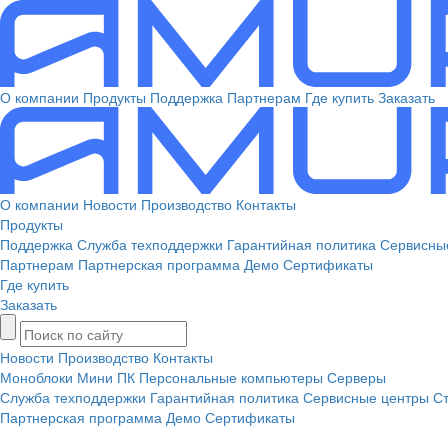
О компании
Продукты
Поддержка
Партнерам
Где купить
Заказать
О компании
Новости
Производство
Контакты
Продукты
Поддержка
Служба техподдержки
Гарантийная политика
Сервисны
Партнерам
Партнерская программа
Демо
Сертификаты
Где купить
Заказать
Новости
Производство
Контакты
Моноблоки
Мини ПК
Персональные компьютеры
Серверы
Служба техподдержки
Гарантийная политика
Сервисные центры
Ст
Партнерская программа
Демо
Сертификаты