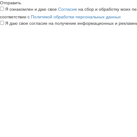
Отправить
Я ознакомлен и даю свое
Согласие
на сбор и обработку моих п
соответствии с
Политикой обработки персональных данных
Я даю свое согласие на получение информационных и рекламн