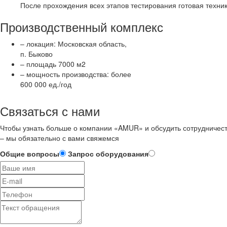
После прохождения всех этапов тестирования готовая техник
Производственный комплекс
– локация: Московская область,
п. Быково
– площадь 7000 м2
– мощность производства: более
600 000 ед./год
Связаться с нами
Чтобы узнать больше о компании «AMUR» и обсудить сотрудничест
– мы обязательно с вами свяжемся
Общие вопросы
Запрос оборудования