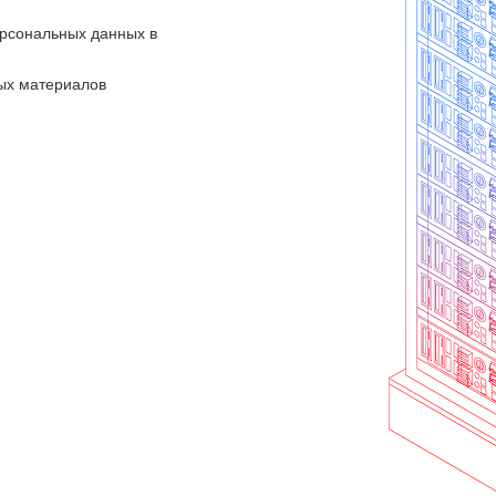
ерсональных данных в
ых материалов