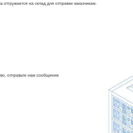
а отгружается на склад для отправки заказчикам.
во, отправьте нам сообщение