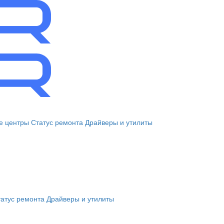
е центры
Статус ремонта
Драйверы и утилиты
атус ремонта
Драйверы и утилиты