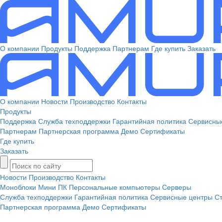
О компании
Продукты
Поддержка
Партнерам
Где купить
Заказать
О компании
Новости
Производство
Контакты
Продукты
Поддержка
Служба техподдержки
Гарантийная политика
Сервисны
Партнерам
Партнерская программа
Демо
Сертификаты
Где купить
Заказать
Новости
Производство
Контакты
Моноблоки
Мини ПК
Персональные компьютеры
Серверы
Служба техподдержки
Гарантийная политика
Сервисные центры
Ст
Партнерская программа
Демо
Сертификаты