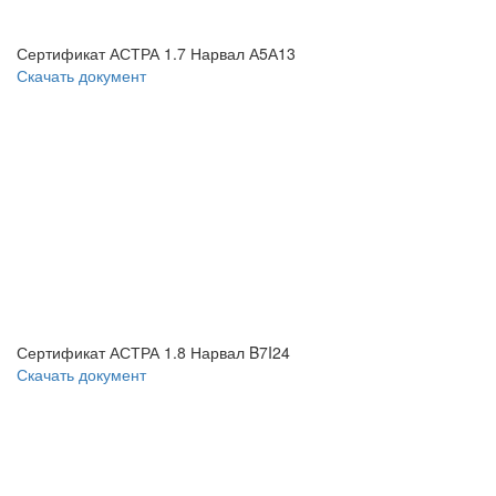
Сертификат АСТРА 1.7 Нарвал А5А13
Скачать документ
Сертификат АСТРА 1.8 Нарвал B7I24
Скачать документ