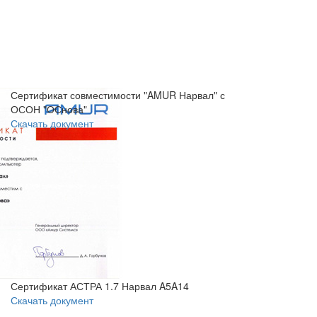
Сертификат совместимости "AMUR Нарвал" с
ОСОН "ОСнова"
Скачать документ
Сертификат АСТРА 1.7 Нарвал A5A14
Скачать документ