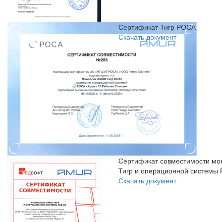
Сертификат Тигр РОСА
Скачать документ
Сертификат совместимости мо
Тигр и операционной системы
Скачать документ