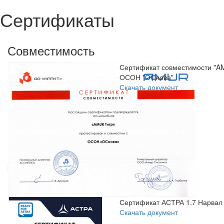
Сертификаты
Совместимость
Сертификат совместимости "AM
ОСОН "ОСнова"
Скачать документ
Сертификат АСТРА 1.7 Нарвал
Скачать документ