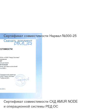
Сертификат совместимости Нарвал №300-25
Скачать документ
Сертификат совместимости СХД AMUR NODE
и операционной системы РЕД ОС