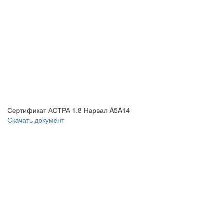
Сертификат АСТРА 1.8 Нарвал A5A14
Скачать документ