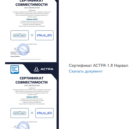
Сертификат АСТРА 1.8 Нарвал
Скачать документ