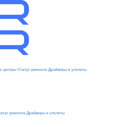
е центры
Статус ремонта
Драйверы и утилиты
атус ремонта
Драйверы и утилиты