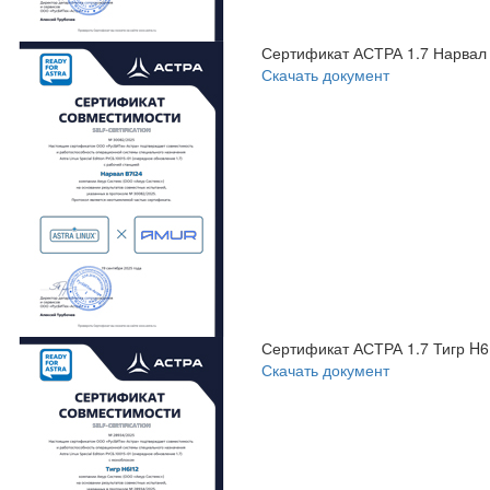
Сертификат АСТРА 1.7 Нарвал
Скачать документ
Сертификат АСТРА 1.7 Тигр H6
Скачать документ