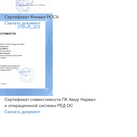
Сертификат Финвал РОСА
Скачать документ
Сертификат совместимости ПК Амур Нарвал
и операционной системы РЕД ОС
Скачать документ