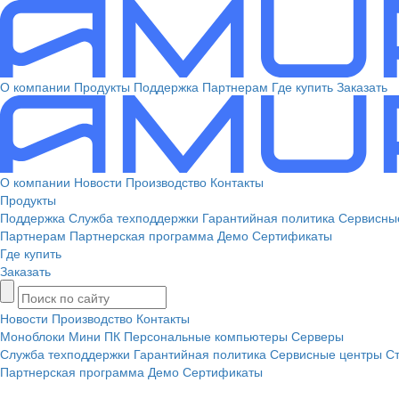
О компании
Продукты
Поддержка
Партнерам
Где купить
Заказать
О компании
Новости
Производство
Контакты
Продукты
Поддержка
Служба техподдержки
Гарантийная политика
Сервисны
Партнерам
Партнерская программа
Демо
Сертификаты
Где купить
Заказать
Новости
Производство
Контакты
Моноблоки
Мини ПК
Персональные компьютеры
Серверы
Служба техподдержки
Гарантийная политика
Сервисные центры
Ст
Партнерская программа
Демо
Сертификаты