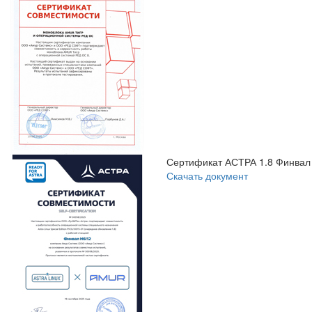
Сертификат АСТРА 1.8 Финвал
Скачать документ