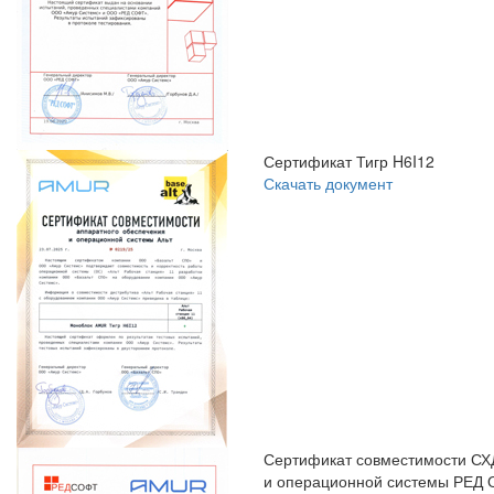
Сертификат Тигр H6I12
Скачать документ
Сертификат совместимости С
и операционной системы РЕД 