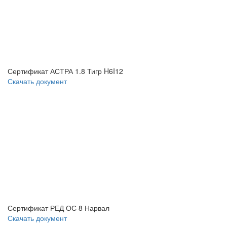
Сертификат АСТРА 1.8 Тигр H6I12
Скачать документ
Сертификат РЕД ОС 8 Нарвал
Скачать документ