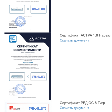
Сертификат АСТРА 1.8 Нарвал
Скачать документ
Сертификат РЕД ОС 8 Тигр
Скачать документ