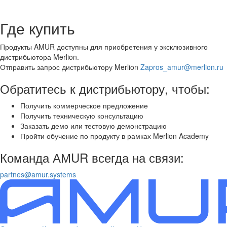
Где купить
Продукты AMUR доступны для приобретения у эксклюзивного
дистрибьютора Merlion.
Отправить запрос дистрибьютору Merlion
Zapros_amur@merlion.ru
Обратитесь к дистрибьютору, чтобы:
Получить коммерческое предложение
Получить техническую консультацию
Заказать демо или тестовую демонстрацию
Пройти обучение по продукту в рамках Merlion Academy
Команда АМUR всегда на связи:
partnes@amur.systems