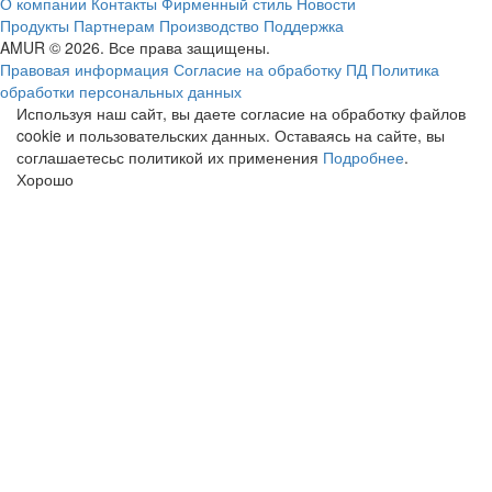
О компании
Контакты
Фирменный стиль
Новости
Продукты
Партнерам
Производство
Поддержка
AMUR © 2026. Все права защищены.
Правовая информация
Согласие на обработку ПД
Политика
обработки персональных данных
Используя наш сайт, вы даете согласие на обработку файлов
cookie и пользовательских данных. Оставаясь на сайте, вы
соглашаетесьс политикой их применения
Подробнее
.
Хорошо