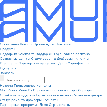
О компании
Новости
Производство
Контакты
Продукты
Поддержка
Служба техподдержки
Гарантийная политика
Сервисные центры
Статус ремонта
Драйверы и утилиты
Партнерам
Партнерская программа
Демо
Сертификаты
Где купить
Заказать
Новости
Производство
Контакты
Моноблоки
Мини ПК
Персональные компьютеры
Серверы
Служба техподдержки
Гарантийная политика
Сервисные центры
Статус ремонта
Драйверы и утилиты
Партнерская программа
Демо
Сертификаты